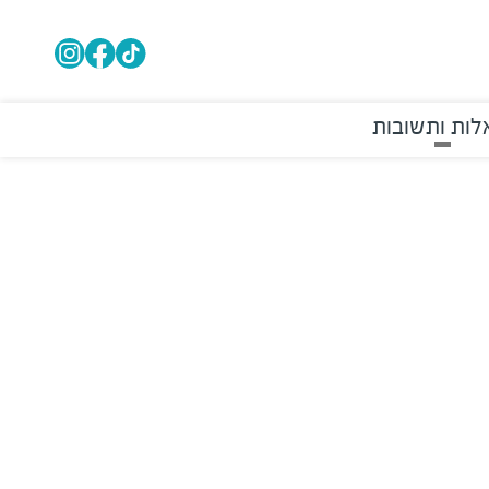
ות ותשובות