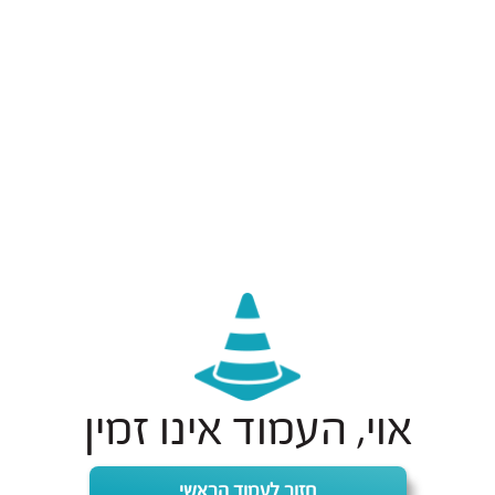
אוי, העמוד אינו זמין
חזור לעמוד הראשי