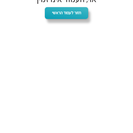
חזור לעמוד הראשי