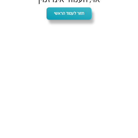
חזור לעמוד הראשי