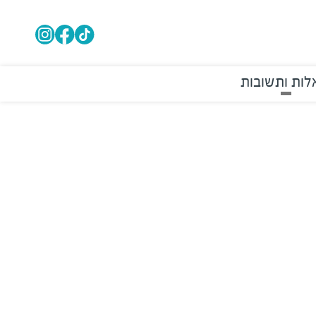
ות ותשובות