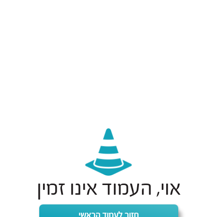
אוי, העמוד אינו זמין
חזור לעמוד הראשי