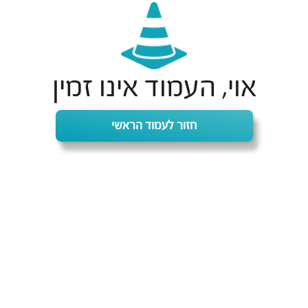
אוי, העמוד אינו זמין
חזור לעמוד הראשי