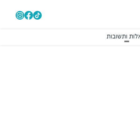
ות ותשובות