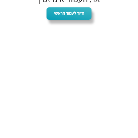
חזור לעמוד הראשי