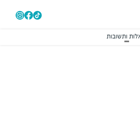
ות ותשובות