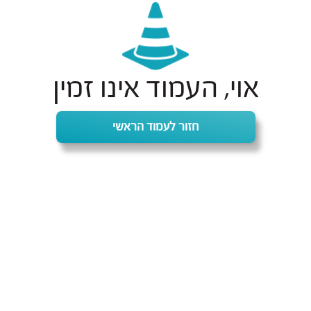
אוי, העמוד אינו זמין
חזור לעמוד הראשי