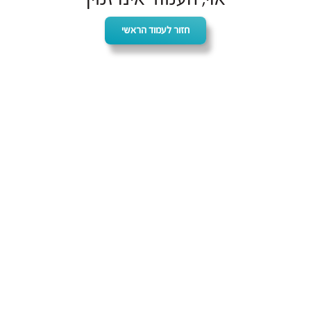
חזור לעמוד הראשי