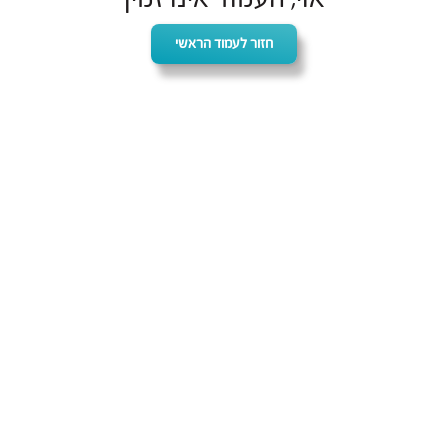
חזור לעמוד הראשי