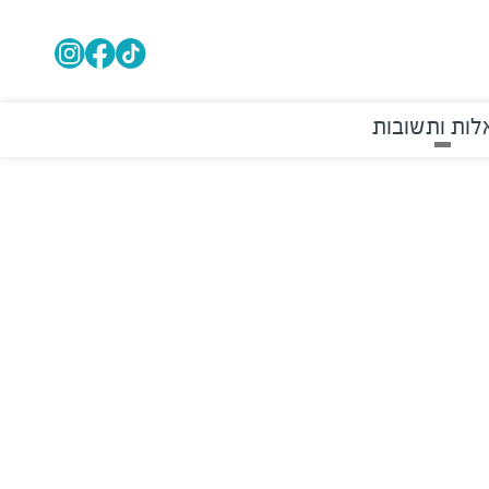
ות ותשובות