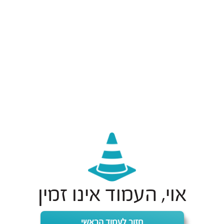
אוי, העמוד אינו זמין
חזור לעמוד הראשי