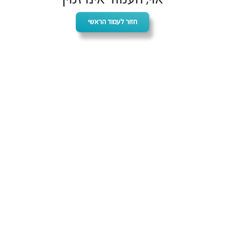
חזור לעמוד הראשי