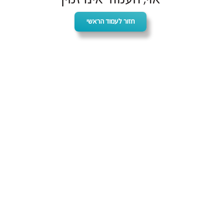
חזור לעמוד הראשי