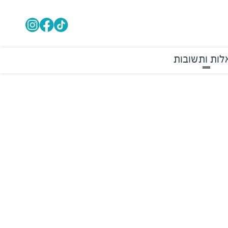
ות ותשובות