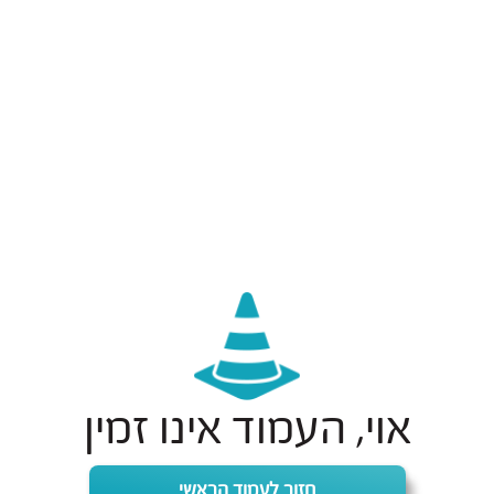
אוי, העמוד אינו זמין
חזור לעמוד הראשי