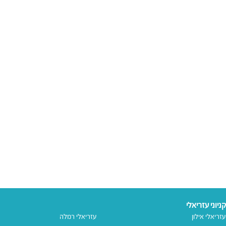
קניוני עזריאלי
עזריאלי אילון
עזריאלי רמלה