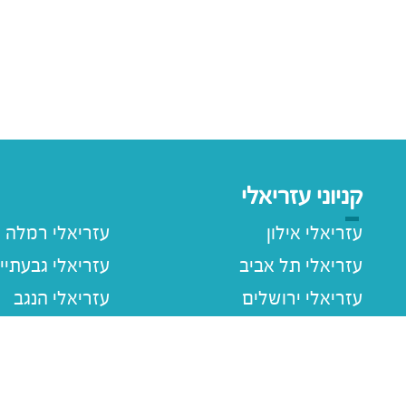
קניוני עזריאלי
עזריאלי אילון
עזריאלי רמלה
עזריאלי תל אביב
עזריאלי גבעתיי
עזריאלי ירושלים
עזריאלי הנגב
עזריאלי חולון
עזריאלי רעננה
עזריאלי הוד השרון
עזריאלי שרונה
עזריאלי עכו
עזריאלי ראשוני