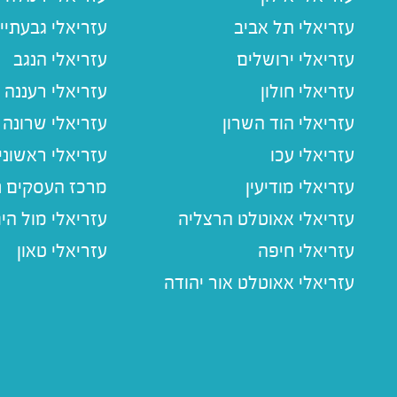
עזריאלי תל אביב
עזריאלי גבעתיי
עזריאלי ירושלים
עזריאלי הנגב
עזריאלי חולון
עזריאלי רעננה
עזריאלי הוד השרון
עזריאלי שרונה
עזריאלי עכו
עזריאלי ראשוני
עזריאלי מודיעין
מרכז העסקים חו
עזריאלי אאוטלט הרצליה
עזריאלי מול הי
עזריאלי חיפה
עזריאלי טאון
עזריאלי אאוטלט אור יהודה