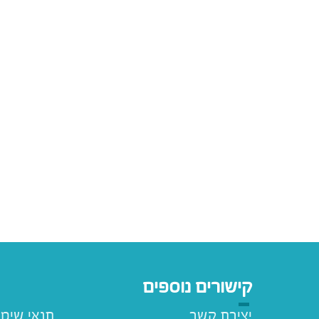
קישורים נוספים
יצירת קשר
תנאי שימ