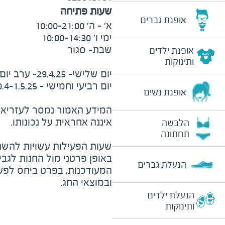
שעות פתיחה
אופנת גברים
אופנת ילדים
ותינוקות
אופנת נשים
המידע האמור נמסר לעזריאלי 
הלבשה
תחתונה
שעות הפעילות עשויות להשת
באופן פרטני מול החנות לגב
הנעלת גברים
המעודכנות, בפרט ביחס לפע
ובמוצאי החג.
הנעלת ילדים
ותינוקות