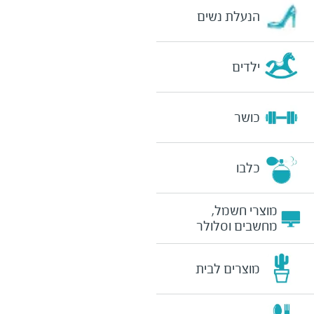
הנעלת נשים
ילדים
כושר
כלבו
מוצרי חשמל,
מחשבים וסלולר
מוצרים לבית