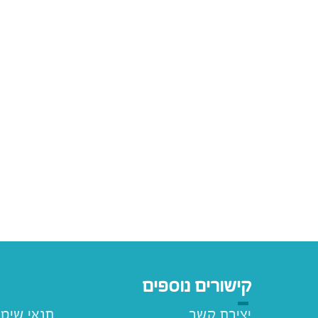
קישורים נוספים
יצירת קשר
תנאי שימ