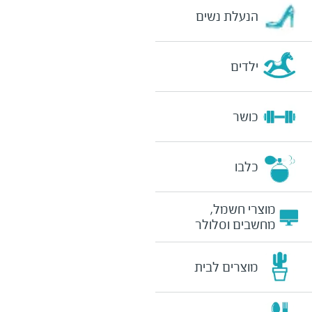
הנעלת נשים
ילדים
כושר
כלבו
מוצרי חשמל,
מחשבים וסלולר
מוצרים לבית