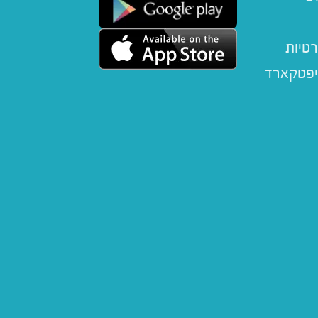
רטיות
יפטקארד