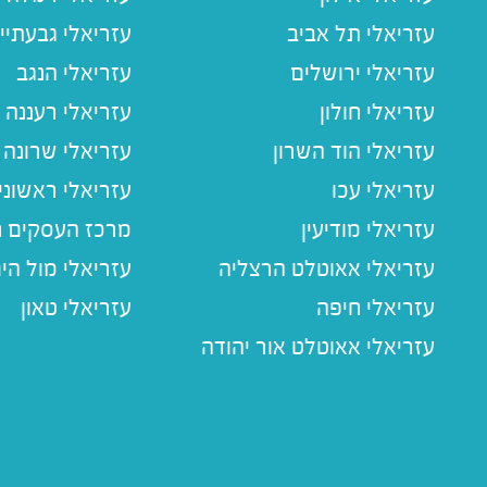
עזריאלי תל אביב
עזריאלי גבעתיי
עזריאלי ירושלים
עזריאלי הנגב
עזריאלי חולון
עזריאלי רעננה
עזריאלי הוד השרון
עזריאלי שרונה
עזריאלי עכו
עזריאלי ראשוני
עזריאלי מודיעין
מרכז העסקים חו
עזריאלי אאוטלט הרצליה
עזריאלי מול הי
עזריאלי חיפה
עזריאלי טאון
עזריאלי אאוטלט אור יהודה