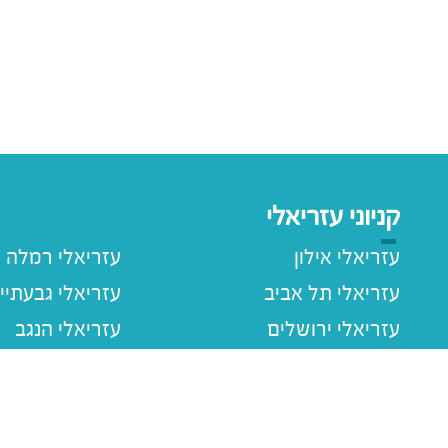
קניוני עזריאלי
עזריאלי אילון
עזריאלי רמלה
עזריאלי תל אביב
עזריאלי גבעתיי
עזריאלי ירושלים
עזריאלי הנגב
עזריאלי חולון
עזריאלי רעננה
עזריאלי הוד השרון
עזריאלי שרונה
עזריאלי עכו
עזריאלי ראשוני