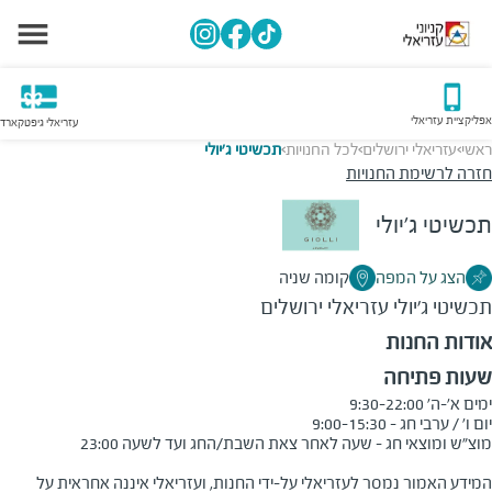
אפליקציית עזריאלי
עזריאלי גיפטקארד
ראשי
עזריאלי ירושלים
לכל החנויות
תכשיטי ג'יולי
>
>
>
חזרה לרשימת החנויות
תכשיטי ג'יולי
הצג על המפה
קומה שניה
תכשיטי ג'יולי
עזריאלי ירושלים
אודות החנות
שעות פתיחה
המידע האמור נמסר לעזריאלי על-ידי החנות, ועזריאלי איננה אחראית על