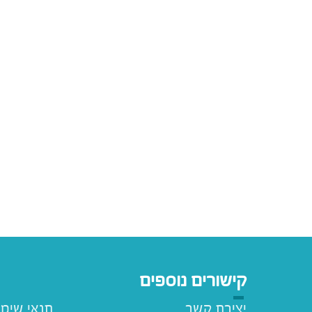
קישורים נוספים
יצירת קשר
תנאי שימ