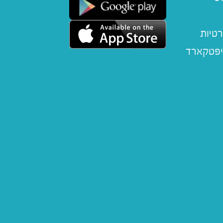
רטיות
יפטקארד