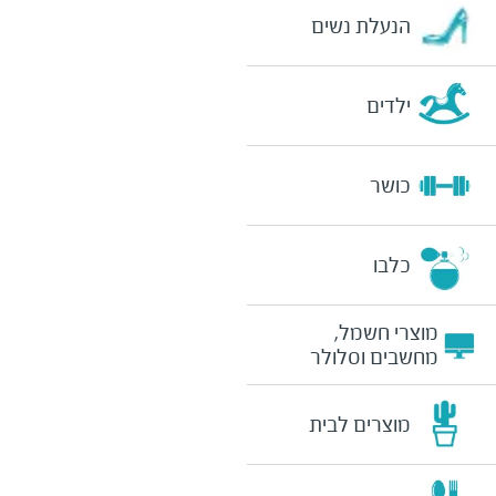
הנעלת נשים
ילדים
כושר
כלבו
מוצרי חשמל,
מחשבים וסלולר
מוצרים לבית