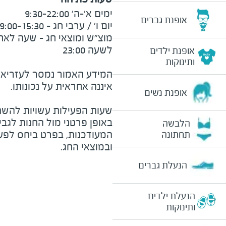
אופנת גברים
אופנת ילדים
ותינוקות
המידע האמור נמסר לעזריאלי 
אופנת נשים
שעות הפעילות עשויות להשת
באופן פרטני מול החנות לגב
הלבשה
המעודכנות, בפרט ביחס לפע
תחתונה
ובמוצאי החג.
הנעלת גברים
הנעלת ילדים
ותינוקות