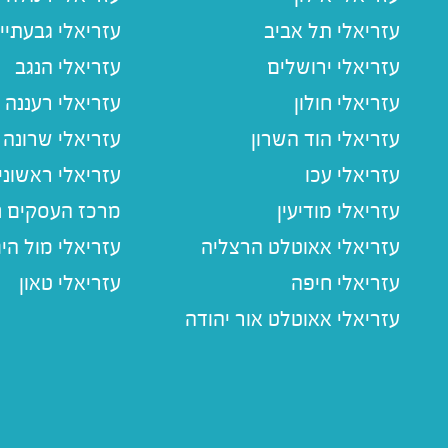
עזריאלי תל אביב
עזריאלי גבעתיי
עזריאלי ירושלים
עזריאלי הנגב
עזריאלי חולון
עזריאלי רעננה
עזריאלי הוד השרון
עזריאלי שרונה
עזריאלי עכו
עזריאלי ראשוני
עזריאלי מודיעין
מרכז העסקים חו
עזריאלי אאוטלט הרצליה
עזריאלי מול הי
עזריאלי חיפה
עזריאלי טאון
עזריאלי אאוטלט אור יהודה