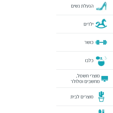
הנעלת נשים
ילדים
כושר
כלבו
מוצרי חשמל,
מחשבים וסלולר
מוצרים לבית