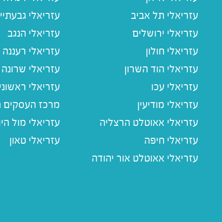
עזריאלי תל אביב
עזריאלי גבעתיי
עזריאלי ירושלים
עזריאלי הנגב
עזריאלי חולון
עזריאלי רעננה
עזריאלי הוד השרון
עזריאלי שרונה
עזריאלי עכו
עזריאלי ראשוני
עזריאלי מודיעין
מרכז העסקים חו
עזריאלי אאוטלט הרצליה
עזריאלי מול הי
עזריאלי חיפה
עזריאלי טאון
עזריאלי אאוטלט אור יהודה