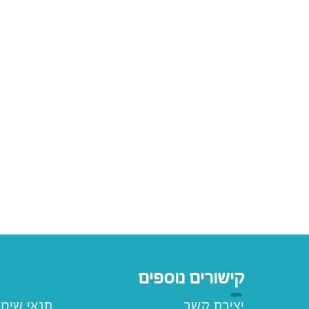
קישורים נוספים
יצירת קשר
תנאי שימ