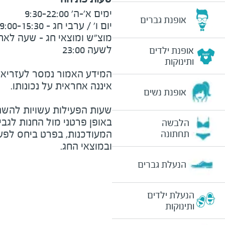
אופנת גברים
אופנת ילדים
ותינוקות
המידע האמור נמסר לעזריאלי 
אופנת נשים
שעות הפעילות עשויות להשת
באופן פרטני מול החנות לגב
הלבשה
המעודכנות, בפרט ביחס לפע
תחתונה
ובמוצאי החג.
הנעלת גברים
הנעלת ילדים
ותינוקות