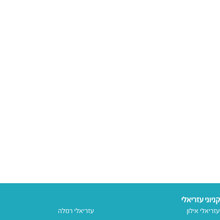
קניוני עזריאלי
עזריאלי אילון
עזריאלי רמלה