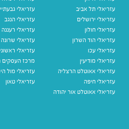
עזריאלי תל אביב
עזריאלי גבעתיי
עזריאלי ירושלים
עזריאלי הנגב
עזריאלי חולון
עזריאלי רעננה
עזריאלי הוד השרון
עזריאלי שרונה
עזריאלי עכו
עזריאלי ראשוני
עזריאלי מודיעין
מרכז העסקים חו
עזריאלי אאוטלט הרצליה
עזריאלי מול הי
עזריאלי חיפה
עזריאלי טאון
עזריאלי אאוטלט אור יהודה