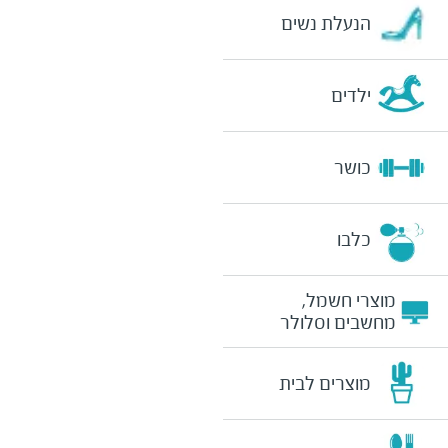
הנעלת נשים
ילדים
כושר
כלבו
מוצרי חשמל,
מחשבים וסלולר
מוצרים לבית