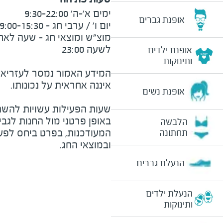
אופנת גברים
אופנת ילדים
ותינוקות
המידע האמור נמסר לעזריאלי 
אופנת נשים
שעות הפעילות עשויות להשת
באופן פרטני מול החנות לגב
הלבשה
המעודכנות, בפרט ביחס לפע
תחתונה
ובמוצאי החג.
הנעלת גברים
הנעלת ילדים
ותינוקות