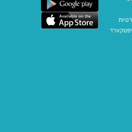
רטיות
יפטקארד