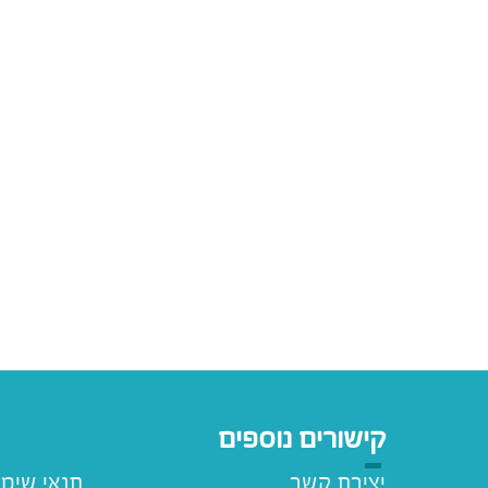
קישורים נוספים
יצירת קשר
תנאי שימ