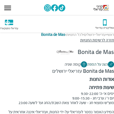
אפליקציית עזריאלי
עזריאלי גיפטקארד
ראשי
עזריאלי ירושלים
לכל החנויות
Bonita de Mas
>
>
>
חזרה לרשימת החנויות
Bonita de Mas
הצג על המפה
קומה שניה
Bonita de Mas
עזריאלי ירושלים
אודות החנות
שעות פתיחה
המידע האמור נמסר לעזריאלי על-ידי החנות, ועזריאלי איננה אחראית על