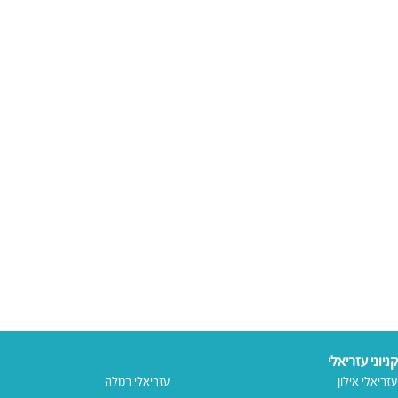
קניוני עזריאלי
עזריאלי אילון
עזריאלי רמלה