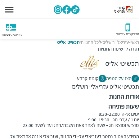
אפליקציית עזריאלי
עזריאלי גיפטקארד
ראשי
עזריאלי ירושלים
לכל החנויות
תכשיטי אליס
>
>
>
חזרה לרשימת החנויות
תכשיטי אליס
הצג על המפה
קומת קרקע
תכשיטי אליס
עזריאלי ירושלים
אודות החנות
שעות פתיחה
המידע האמור נמסר לעזריאלי על-ידי החנות, ועזריאלי איננה אחראית על