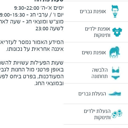
אופנת גברים
אופנת ילדים
ותינוקות
המידע האמור נמסר לעזריאלי 
אופנת נשים
שעות הפעילות עשויות להשת
באופן פרטני מול החנות לגב
הלבשה
המעודכנות, בפרט ביחס לפע
תחתונה
ובמוצאי החג.
הנעלת גברים
הנעלת ילדים
ותינוקות