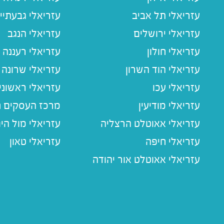
עזריאלי תל אביב
עזריאלי גבעתיי
עזריאלי ירושלים
עזריאלי הנגב
עזריאלי חולון
עזריאלי רעננה
עזריאלי הוד השרון
עזריאלי שרונה
עזריאלי עכו
עזריאלי ראשוני
עזריאלי מודיעין
מרכז העסקים חו
עזריאלי אאוטלט הרצליה
עזריאלי מול הי
עזריאלי חיפה
עזריאלי טאון
עזריאלי אאוטלט אור יהודה