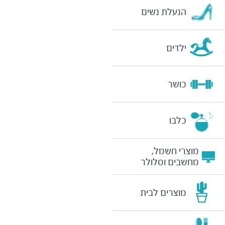
הנעלת נשים
ילדים
כושר
כלבו
מוצרי חשמל,
מחשבים וסלולר
מוצרים לבית