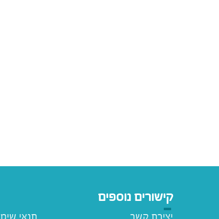
קישורים נוספים
יצירת קשר
תנאי שימ