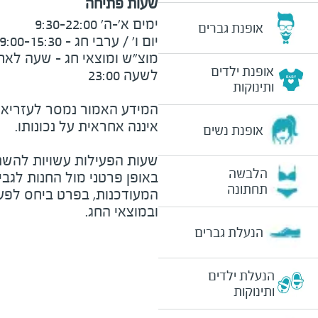
שעות פתיחה
אופנת גברים
אופנת ילדים
ותינוקות
המידע האמור נמסר לעזריאלי 
אופנת נשים
שעות הפעילות עשויות להשת
הלבשה
באופן פרטני מול החנות לגב
תחתונה
המעודכנות, בפרט ביחס לפע
ובמוצאי החג.
הנעלת גברים
הנעלת ילדים
ותינוקות