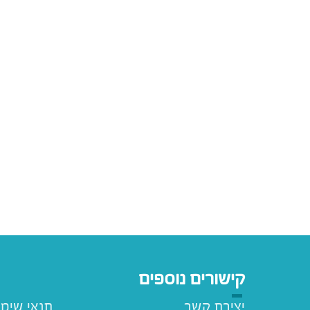
קישורים נוספים
יצירת קשר
תנאי שימ