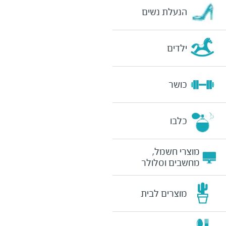
הנעלת נשים
ילדים
כושר
כלבו
מוצרי חשמל,
מחשבים וסלולר
מוצרים לבית