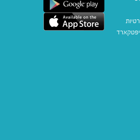
רטיות
יפטקארד