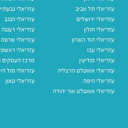
עזריאלי תל אביב
עזריאלי גבעתיי
עזריאלי ירושלים
עזריאלי הנגב
עזריאלי חולון
עזריאלי רעננה
עזריאלי הוד השרון
עזריאלי שרונה
עזריאלי עכו
עזריאלי ראשוני
עזריאלי מודיעין
מרכז העסקים חו
עזריאלי אאוטלט הרצליה
עזריאלי מול הי
עזריאלי חיפה
עזריאלי טאון
עזריאלי אאוטלט אור יהודה