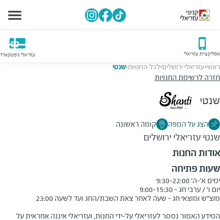
אפליקציית עזריאלי
עזריאלי גיפטקארד
ראשי
עזריאלי ירושלים
לכל החנויות
שנטי
>
>
>
חזרה לרשימת החנויות
שנטי
הצג על המפה
קומה ראשונה
שנטי
עזריאלי ירושלים
אודות החנות
שעות פתיחה
המידע האמור נמסר לעזריאלי על-ידי החנות, ועזריאלי איננה אחראית על