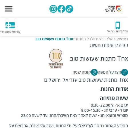
אפליקציית עזריאלי
עזריאלי גיפטקארד
ראשי
עזריאלי ירושלים
לכל החנויות
Tnx מתנות שעושות טוב
>
>
>
חזרה לרשימת החנויות
Tnx מתנות שעושות טוב
הצג על המפה
קומה שניה
Tnx מתנות שעושות טוב
עזריאלי ירושלים
אודות החנות
שעות פתיחה
המידע האמור נמסר לעזריאלי על-ידי החנות, ועזריאלי איננה אחראית על