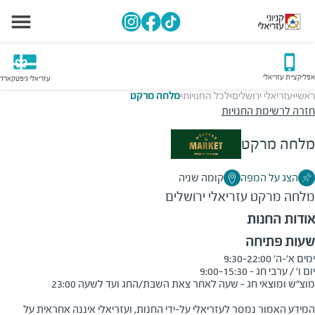
אפליקציית עזריאלי
עזריאלי גיפטקארד
ראשי
עזריאלי ירושלים
לכל החנויות
מלחה מרקט
>
>
>
חזרה לרשימת החנויות
מלחה מרקט
הצג על המפה
קומה שניה
מלחה מרקט
עזריאלי ירושלים
אודות החנות
שעות פתיחה
המידע האמור נמסר לעזריאלי על-ידי החנות, ועזריאלי איננה אחראית על