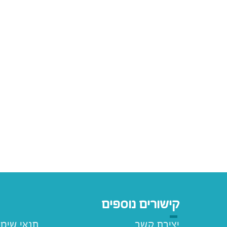
קישורים נוספים
יצירת קשר
תנאי שימ