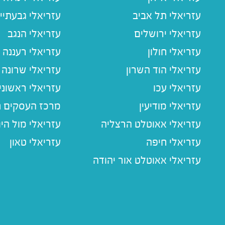
עזריאלי תל אביב
עזריאלי גבעתיי
עזריאלי ירושלים
עזריאלי הנגב
עזריאלי חולון
עזריאלי רעננה
עזריאלי הוד השרון
עזריאלי שרונה
עזריאלי עכו
עזריאלי ראשוני
עזריאלי מודיעין
מרכז העסקים חו
עזריאלי אאוטלט הרצליה
עזריאלי מול הי
עזריאלי חיפה
עזריאלי טאון
עזריאלי אאוטלט אור יהודה