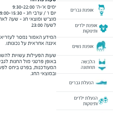
אופנת גברים
אופנת ילדים
ותינוקות
המידע האמור נמסר לעזריאלי 
אופנת נשים
שעות הפעילות עשויות להשת
באופן פרטני מול החנות לגב
הלבשה
המעודכנות, בפרט ביחס לפע
תחתונה
ובמוצאי החג.
הנעלת גברים
הנעלת ילדים
ותינוקות