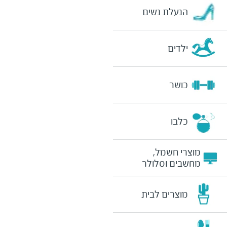
הנעלת נשים
ילדים
כושר
כלבו
מוצרי חשמל,
מחשבים וסלולר
מוצרים לבית