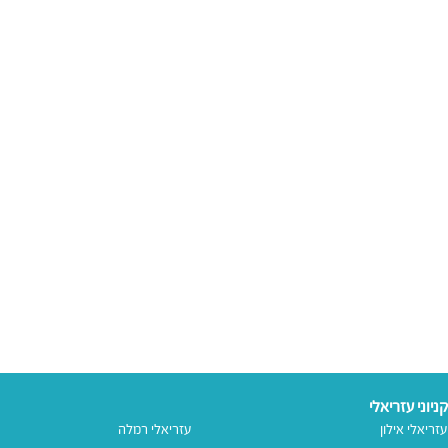
קניוני עזריאלי
עזריאלי אילון
עזריאלי רמלה