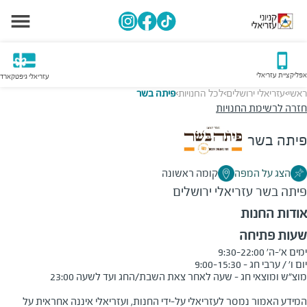
אפליקציית עזריאלי
עזריאלי גיפטקארד
ראשי
עזריאלי ירושלים
לכל החנויות
פיתה בשר
>
>
>
חזרה לרשימת החנויות
פיתה בשר
הצג על המפה
קומה ראשונה
פיתה בשר
עזריאלי ירושלים
אודות החנות
שעות פתיחה
המידע האמור נמסר לעזריאלי על-ידי החנות, ועזריאלי איננה אחראית על