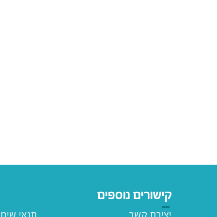
קישורים נוספים
יצירת קשר
תנאי שימ