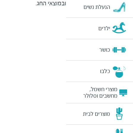
ובמוצאי החג.
הנעלת נשים
ילדים
כושר
כלבו
מוצרי חשמל,
מחשבים וסלולר
מוצרים לבית