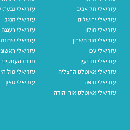
עזריאלי תל אביב
עזריאלי גבעתיי
עזריאלי ירושלים
עזריאלי הנגב
עזריאלי חולון
עזריאלי רעננה
עזריאלי הוד השרון
עזריאלי שרונה
עזריאלי עכו
עזריאלי ראשוני
עזריאלי מודיעין
מרכז העסקים חו
עזריאלי אאוטלט הרצליה
עזריאלי מול הי
עזריאלי חיפה
עזריאלי טאון
עזריאלי אאוטלט אור יהודה