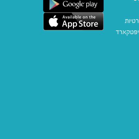
רטיות
יפטקארד