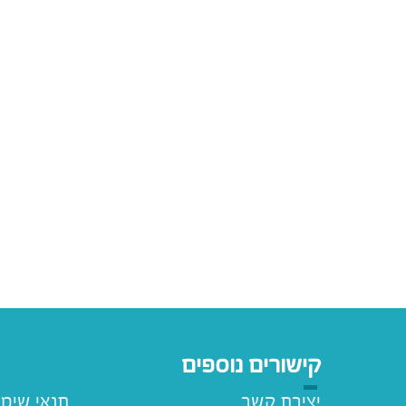
קישורים נוספים
יצירת קשר
תנאי שימ