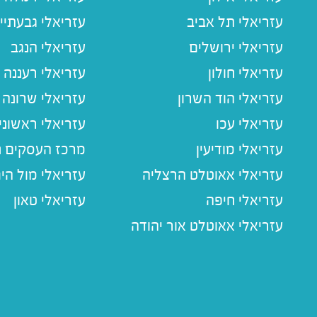
עזריאלי תל אביב
עזריאלי גבעתיי
עזריאלי ירושלים
עזריאלי הנגב
עזריאלי חולון
עזריאלי רעננה
עזריאלי הוד השרון
עזריאלי שרונה
עזריאלי עכו
עזריאלי ראשוני
עזריאלי מודיעין
מרכז העסקים חו
עזריאלי אאוטלט הרצליה
עזריאלי מול הי
עזריאלי חיפה
עזריאלי טאון
עזריאלי אאוטלט אור יהודה