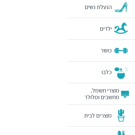
הנעלת נשים
ילדים
כושר
כלבו
מוצרי חשמל,
מחשבים וסלולר
מוצרים לבית