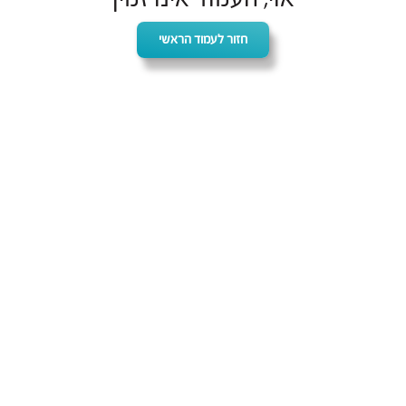
חזור לעמוד הראשי