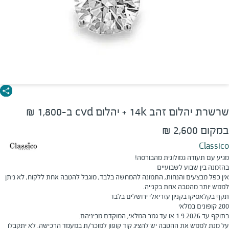
שרשרת יהלום זהב 14k + יהלום cvd ב-1,800 ₪
במקום 2,600 ₪
Classico
מגיע עם תעודה גמולוגית מהבורסה!
בהזמנה בין שבוע לשבועיים
אין כפל מבצעים והנחות, התמונה להמחשה בלבד, מוגבל להטבה אחת ללקוח, לא ניתן
לממש יותר מהטבה אחת בקנייה.
תקף בקלאסיקו בקניון עזריאלי ירושלים בלבד
200 קופונים במלאי
בתוקף עד 1.9.2026 או עד גמר המלאי, המוקדם מביניהם.
על מנת לממש את ההטבה יש להציג קוד קופון למוכר/ת במעמד הרכישה. לא יתקבלו