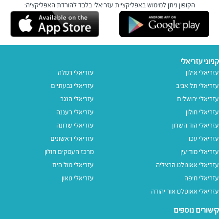
הקופון ניתן למימוש באפליקציית עזריאלי בלבד
להורדת האפליקציה:
קניוני עזריאלי
עזריאלי אילון
עזריאלי רמלה
עזריאלי תל אביב
עזריאלי גבעתיים
עזריאלי ירושלים
עזריאלי הנגב
עזריאלי חולון
עזריאלי רעננה
עזריאלי הוד השרון
עזריאלי שרונה
עזריאלי עכו
עזריאלי ראשונים
עזריאלי מודיעין
מרכז העסקים חולון
עזריאלי אאוטלט הרצליה
עזריאלי מול הים
עזריאלי חיפה
עזריאלי טאון
עזריאלי אאוטלט אור יהודה
קישורים נוספים