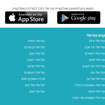
הקופון ניתן למימוש באפליקציית עזריאלי בלבד
להורדת האפליקציה:
קניוני עזריאלי
עזריאלי אילון
עזריאלי רמלה
עזריאלי תל אביב
עזריאלי גבעתיים
עזריאלי ירושלים
עזריאלי הנגב
עזריאלי חולון
עזריאלי רעננה
עזריאלי הוד השרון
עזריאלי שרונה
עזריאלי עכו
עזריאלי ראשונים
עזריאלי מודיעין
מרכז העסקים חולון
עזריאלי אאוטלט הרצליה
עזריאלי מול הים
עזריאלי חיפה
עזריאלי טאון
עזריאלי אאוטלט אור יהודה