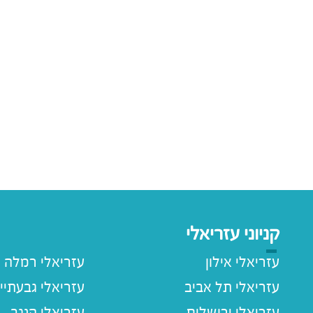
קניוני עזריאלי
עזריאלי אילון
עזריאלי רמלה
עזריאלי תל אביב
עזריאלי גבעתיי
עזריאלי ירושלים
עזריאלי הנגב