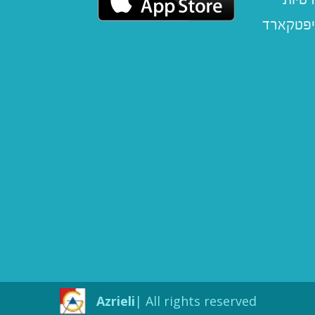
יפטקארד
Azrieli
All rights reserved |