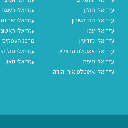
עזריאלי חולון
עזריאלי רעננה
עזריאלי הוד השרון
עזריאלי שרונה
עזריאלי עכו
עזריאלי ראשוני
עזריאלי מודיעין
מרכז העסקים חו
עזריאלי אאוטלט הרצליה
עזריאלי מול הי
עזריאלי חיפה
עזריאלי טאון
עזריאלי אאוטלט אור יהודה