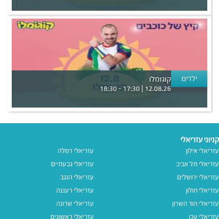
ילדים
קוגומלו
12.08.26 | 17:30 - 18:30
קניוני עזריאלי
עזריאלי אילון
עזריאלי רמלה
עזריאלי תל אביב
עזריאלי גבעתיים
עזריאלי ירושלים
עזריאלי הנגב
עזריאלי חולון
עזריאלי רעננה
עזריאלי הוד השרון
עזריאלי שרונה
עזריאלי עכו
עזריאלי ראשונים