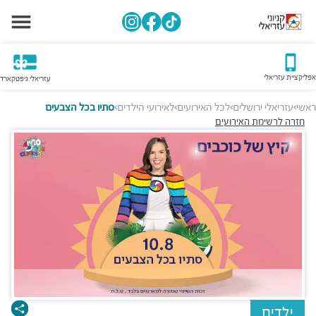
אפליקציית עזריאלי
עזריאלי גיפטקארד
ראשי
עזריאלי ירושלים
לכל האירועים
לאירועי הילדים
סתיו בכל הצבעים
>
>
>
>
חזרה לרשימת האירועים
ילדים