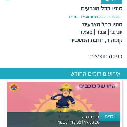
סתיו בכל הצבעים
17:30 - 18:30
10.08.26 - 10.08.26
סתיו בכל הצבעים
יום ב' | 10.8 | 17:30
קומה 1, רחבת המשביר
כניסה חופשית!
אירועים דומים החודש
ילדים
סמי הכבאי
17.08.26 | 17:30 - 18:30