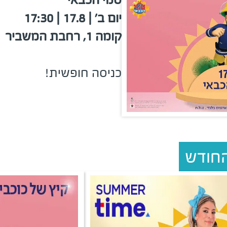
יום ב' | 17.8 | 17:30
קומה 1, רחבת המשביר
כניסה חופשית!
החודש