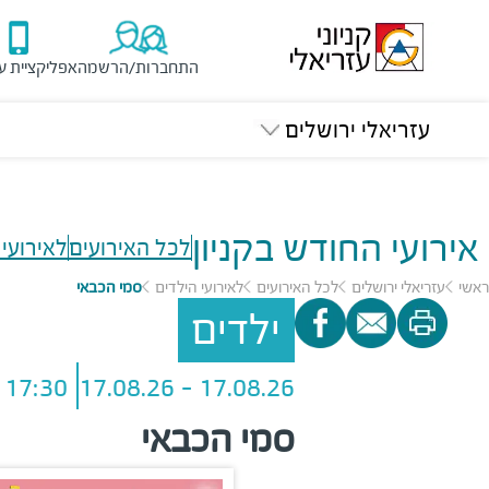
התחברות/הרשמה
אפליקציית ע
עזריאלי ירושלים
אירועי החודש בקניון
לכל האירועים
לאירועי 
ראשי
עזריאלי ירושלים
לכל האירועים
לאירועי הילדים
סמי הכבאי
ילדים
17:30 - 18:30
17.08.26 - 17.08.26
סמי הכבאי