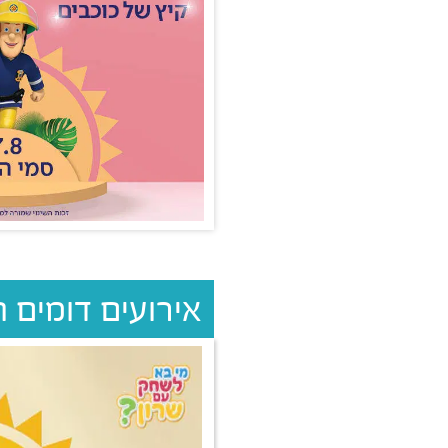
אירועים דומים 