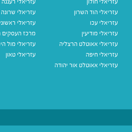
עזריאלי חולון
עזריאלי רעננה
עזריאלי הוד השרון
עזריאלי שרונה
עזריאלי עכו
עזריאלי ראשוני
עזריאלי מודיעין
מרכז העסקים חו
עזריאלי אאוטלט הרצליה
עזריאלי מול הי
עזריאלי חיפה
עזריאלי טאון
עזריאלי אאוטלט אור יהודה